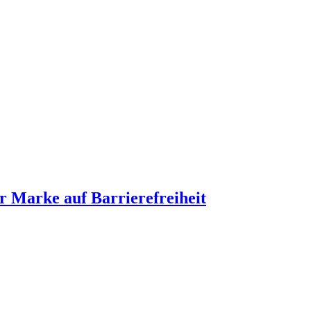
Marke auf Barrierefreiheit