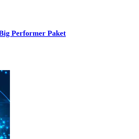
 Big Performer Paket
.