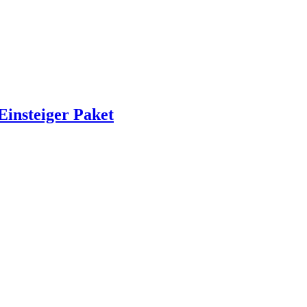
Einsteiger Paket