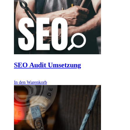
SEO Audit Umsetzung
656,00
€
In den Warenkorb