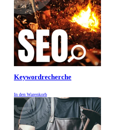
Keywordrecherche
260,00
€
In den Warenkorb