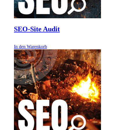
SEO-Site Audit
435,00
€
In den Warenkorb