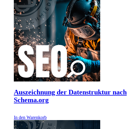
Auszeichnung der Datenstruktur nach
Schema.org
714,00
€
In den Warenkorb