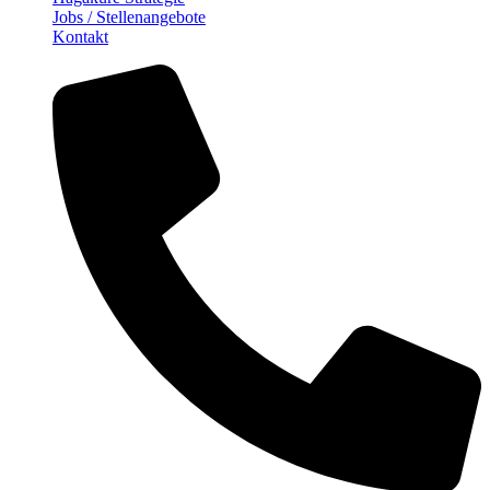
Jobs / Stellenangebote
Kontakt