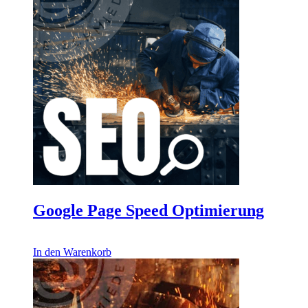
Google Page Speed Optimierung
416,00
€
In den Warenkorb