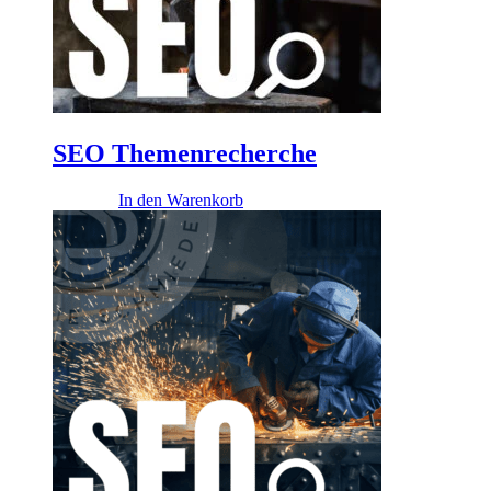
SEO Themenrecherche
485,00
€
In den Warenkorb