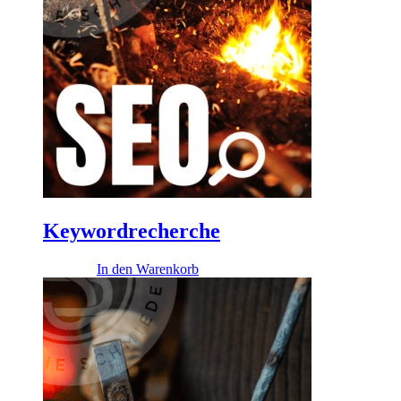
Keywordrecherche
260,00
€
In den Warenkorb