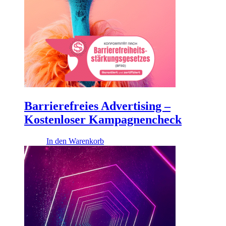
Barrierefreies Advertising –
Kostenloser Kampagnencheck
0,00
€
In den Warenkorb