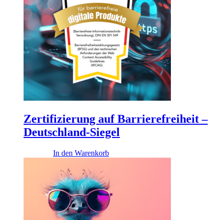
Zertifizierung auf Barrierefreiheit –
Deutschland-Siegel
990,00
€
In den Warenkorb