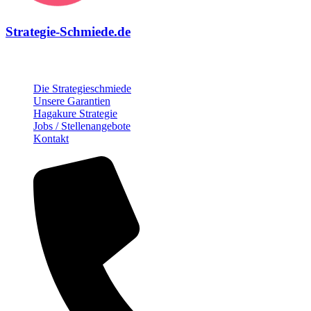
Strategie-Schmiede.de
Über die Strategie-Schmiede
Die Strategieschmiede
Unsere Garantien
Hagakure Strategie
Jobs / Stellenangebote
Kontakt