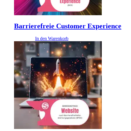
Barrierefreie Customer Experience
7.500,00
€
In den Warenkorb