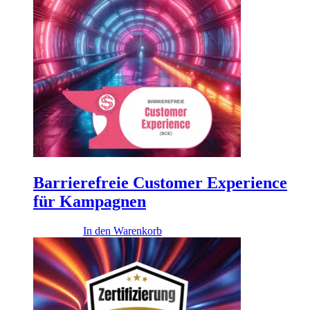
Barrierefreie Customer Experience
für Kampagnen
2.900,00
€
In den Warenkorb