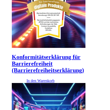
Konformitätserklärung für
Barrierefreiheit
(Barrierefreiheitserklärung)
490,00
€
In den Warenkorb