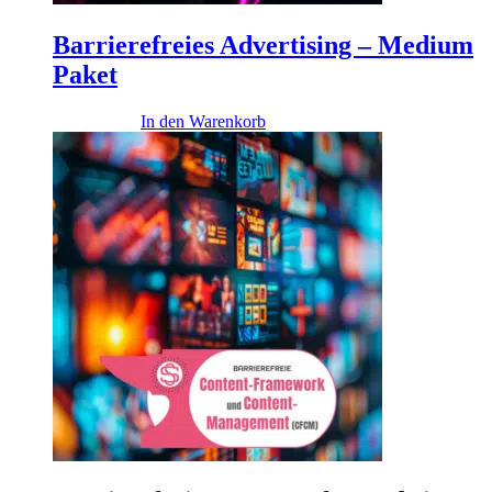
Barrierefreies Advertising – Medium
Paket
14.900,00
€
In den Warenkorb