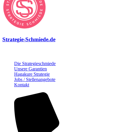
Strategie-Schmiede.de
Über die Strategie-Schmiede
Die Strategieschmiede
Unsere Garantien
Hagakure Strategie
Jobs / Stellenangebote
Kontakt