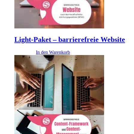
Light-Paket – barrierefreie Website
4.900,00
€
In den Warenkorb