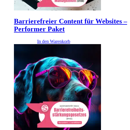
Barrierefreier Content für Websites –
Performer Paket
12.900,00
€
In den Warenkorb