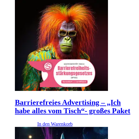
Barrierefreies Advertising – „Ich
habe alles vom Tisch“- großes Paket
4.290,00
€
In den Warenkorb