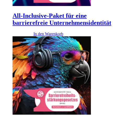
All-Inclusive-Paket für eine
barrierefreie Unternehmensidentität
17.900,00
€
In den Warenkorb