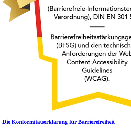
Die Konformitätserklärung für Barrierefreiheit