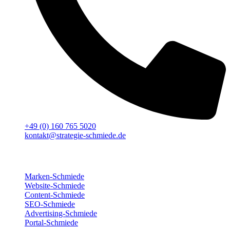
+49 (0) 160 765 5020
kontakt@strategie-schmiede.de
Für deinen Erfolg
Marken-Schmiede
Website-Schmiede
Content-Schmiede
SEO-Schmiede
Advertising-Schmiede
Portal-Schmiede