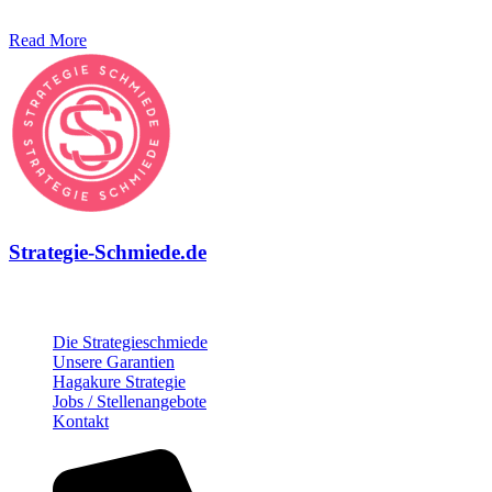
digitalen Raum zu gewährleisten.
Read More
Strategie-Schmiede.de
Über die Strategie-Schmiede
Die Strategieschmiede
Unsere Garantien
Hagakure Strategie
Jobs / Stellenangebote
Kontakt