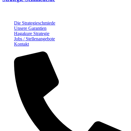
Über die Strategie-Schmiede
Die Strategieschmiede
Unsere Garantien
Hagakure Strategie
Jobs / Stellenangebote
Kontakt