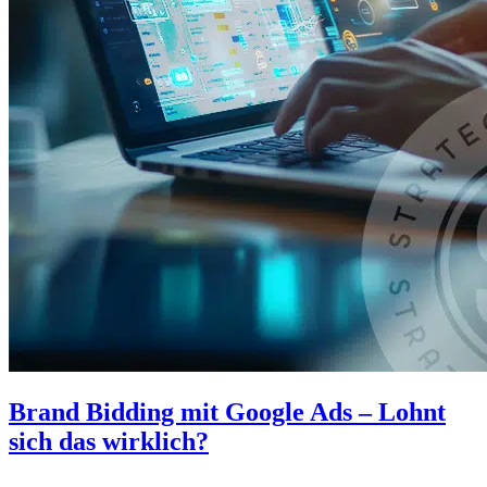
Brand Bidding mit Google Ads – Lohnt
sich das wirklich?