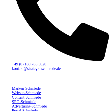
+49 (0) 160 765 5020
kontakt@strategie-schmiede.de
Für deinen Erfolg
Marken-Schmiede
Website-Schmiede
Content-Schmiede
SEO-Schmiede
Advertising-Schmiede
Portal-Schmiede