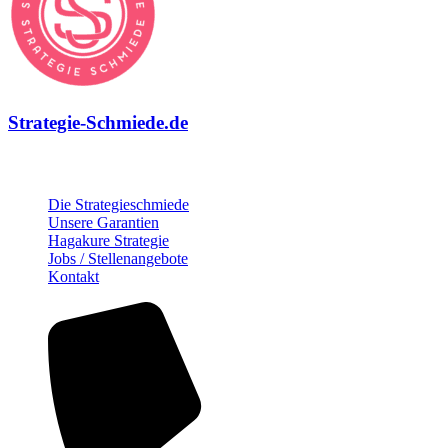
Strategie-Schmiede.de
Über die Strategie-Schmiede
Die Strategieschmiede
Unsere Garantien
Hagakure Strategie
Jobs / Stellenangebote
Kontakt