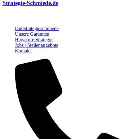
Strategie-Schmiede.de
Über die Strategie-Schmiede
Die Strategieschmiede
Unsere Garantien
Hagakure Strategie
Jobs / Stellenangebote
Kontakt